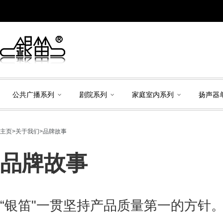
公共广播系列
剧院系列
家庭室内系列
扬声器
主页
>
关于我们
>
品牌故事
品牌故事
“银笛"一贯坚持产品质量第一的方针