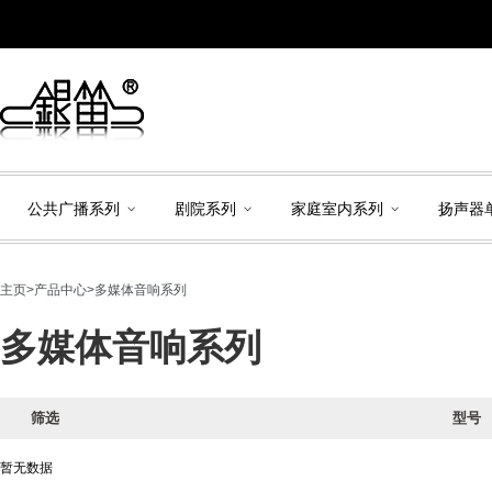
公共广播系列
剧院系列
家庭室内系列
扬声器
主页
>
产品中心
>
多媒体音响系列
多媒体音响系列
筛选
型号
暂无数据