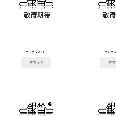
YXWT-M215
YXWT
查看详情
查看