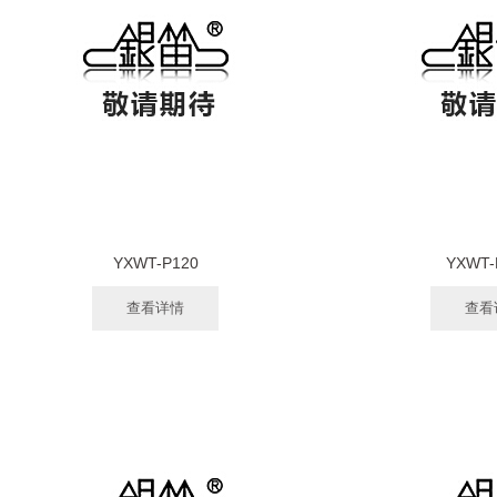
YXWT-P120
YXWT-
查看详情
查看