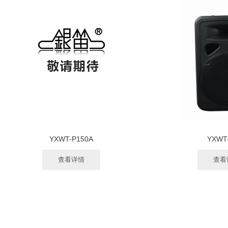
YXWT-P150A
YXWT
查看详情
查看